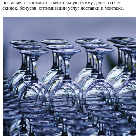
позволяет сэкономить значительную сумму денег за счет
скидок, бонусов, оптимизации услуг доставки и монтажа.