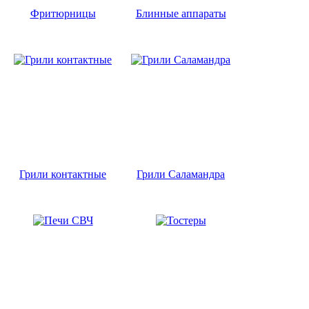
Фритюрницы
Блинные аппараты
Грили контактные
Грили Саламандра