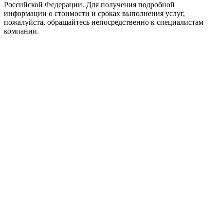
Российской Федерации. Для получения подробной
информации о стоимости и сроках выполнения услуг,
пожалуйста, обращайтесь непосредственно к специалистам
компании.