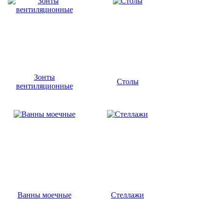
Зонты
Столы
вентиляционные
Ванны моечные
Стеллажи