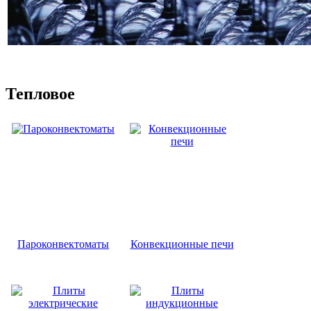
Тепловое
Пароконвектоматы
Конвекционные печи