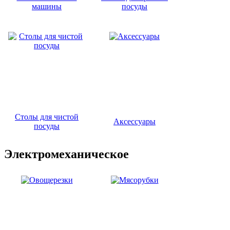
машины
посуды
Столы для чистой
Аксессуары
посуды
Электромеханическое