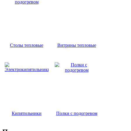
Столы тепловые
Витрины тепловые
Кипятильники
Полки с подогревом