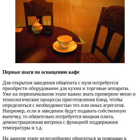
Первые шаги по оснащению кафе
Для открытия заведения общепита с нуля потребуется
приобрести оборудование для кухни и торговые аппараты.
Уже на первоначальном этапе важно знать примерное меню и
технологические процессы приготовления блюд, чтобы
определиться с необходимостью тех или иных агрегатов.
Например, если в заведении будут подавать собственную
выпечку, то обязательно потребуется мощная плита,
демонстрационная витрина с функцией поддержания
температуры и т.д.
На данном этапе целесообразно обратиться за помощью к