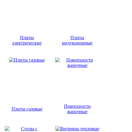
Плиты
Плиты
электрические
индукционные
Поверхности
Плиты газовые
жарочные