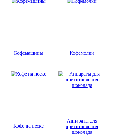
Кофемашины
Кофемолки
Аппараты для
Кофе на песке
приготовления
шоколада