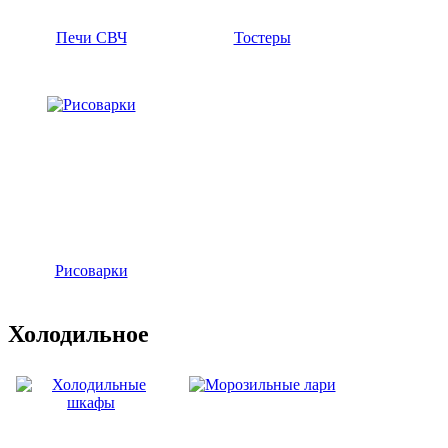
Печи СВЧ
Тостеры
Рисоварки
Холодильное