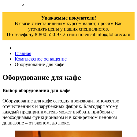
Уважаемые покупатели!
В связи с нестабильным курсом валют, просим Вас
уточнять цены у наших специалистов.
По телефону 8-800-550-97-25 или по email info@tohoreca.ru
Главная
Комплексное оснащение
Оборудование для кафе
Оборудование для кафе
Выбор оборудования для кафе
Оборудование для кафе сегодня производит множество
отечественных и зарубежных фабрик. Благодаря этому,
каждый предприниматель может выбрать приборы с
необходимым функционалом и в конкретном ценовом
диапазоне – от эконом, до люкс.