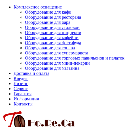
Комплексное оснащение
Оборудование для кафе
Оборудование для ресторана
Оборудование для бара
Оборудование для столовой
Оборудование для пиццерии
Оборудование для кофейни
Оборудование для фаст-фуда
Оборудование для тонара
Оборудование для супермаркета
Оборудование для торговых павильонов и палаток
Оборудование для мини-пекарни
Оборудование для магазина
Доставка и оплата
Кредит
Лизинг
Сервис
Гарантия
Информация
Контакты