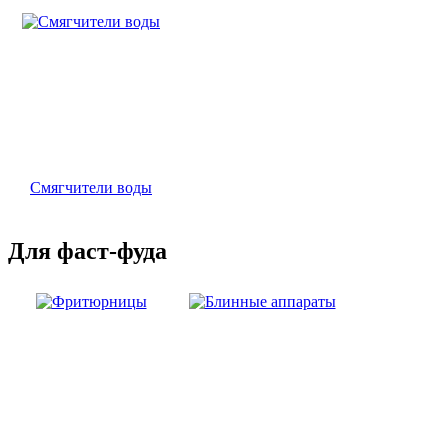
Смягчители воды
Для фаст-фуда