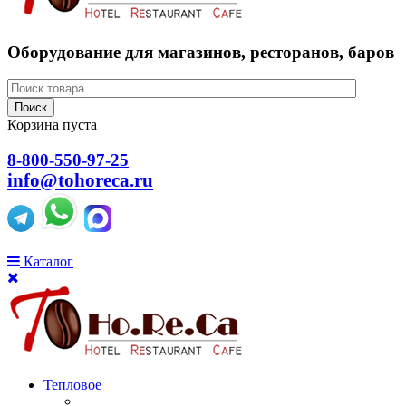
Оборудование для магазинов, ресторанов, баров
Поиск
Корзина пуста
8-800-550-97-25
info@tohoreca.ru
Каталог
Тепловое