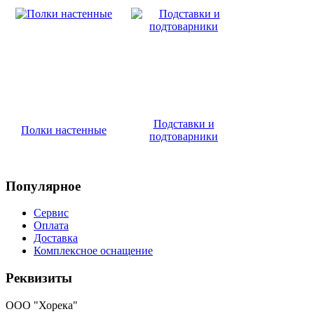
Подставки и
Полки настенные
подтоварники
Популярное
Сервис
Оплата
Доставка
Комплексное оснащение
Реквизиты
ООО "Хорека"