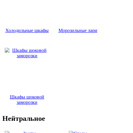
Холодильные шкафы
Морозильные лари
Шкафы шоковой
заморозки
Нейтральное