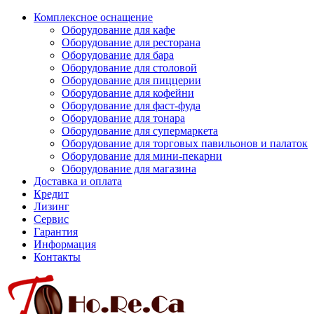
Комплексное оснащение
Оборудование для кафе
Оборудование для ресторана
Оборудование для бара
Оборудование для столовой
Оборудование для пиццерии
Оборудование для кофейни
Оборудование для фаст-фуда
Оборудование для тонара
Оборудование для супермаркета
Оборудование для торговых павильонов и палаток
Оборудование для мини-пекарни
Оборудование для магазина
Доставка и оплата
Кредит
Лизинг
Сервис
Гарантия
Информация
Контакты