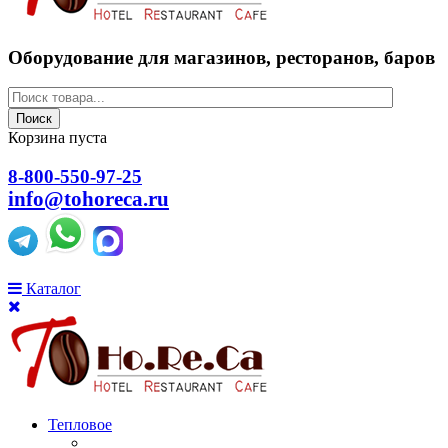
Оборудование для магазинов, ресторанов, баров
Поиск
Корзина пуста
8-800-550-97-25
info@tohoreca.ru
Каталог
Тепловое