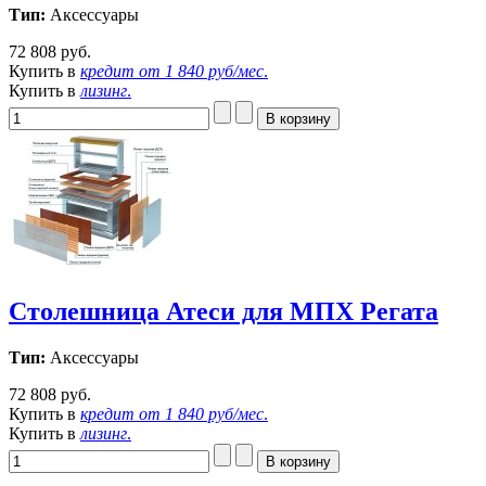
Тип:
Аксессуары
72 808 руб.
Купить в
кредит от
1 840 руб/мес
.
Купить в
лизинг
.
Столешница Атеси для МПХ Регата
Тип:
Аксессуары
72 808 руб.
Купить в
кредит от
1 840 руб/мес
.
Купить в
лизинг
.