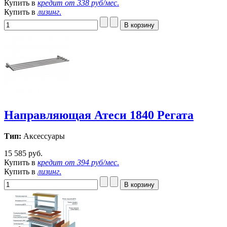
Купить в
кредит от
338 руб/мес
.
Купить в
лизинг
.
Направляющая Атеси 1840 Регата
Тип:
Аксессуары
15 585 руб.
Купить в
кредит от
394 руб/мес
.
Купить в
лизинг
.