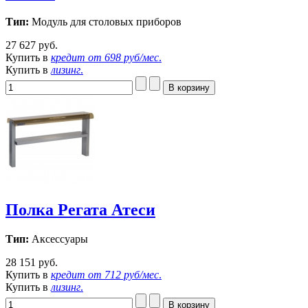
Тип:
Модуль для столовых приборов
27 627 руб.
Купить в
кредит от
698 руб/мес
.
Купить в
лизинг
.
Полка Регата Атеси
Тип:
Аксессуары
28 151 руб.
Купить в
кредит от
712 руб/мес
.
Купить в
лизинг
.