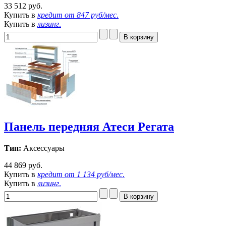
33 512 руб.
Купить в
кредит от
847 руб/мес
.
Купить в
лизинг
.
Панель передняя Атеси Регата
Тип:
Аксессуары
44 869 руб.
Купить в
кредит от
1 134 руб/мес
.
Купить в
лизинг
.