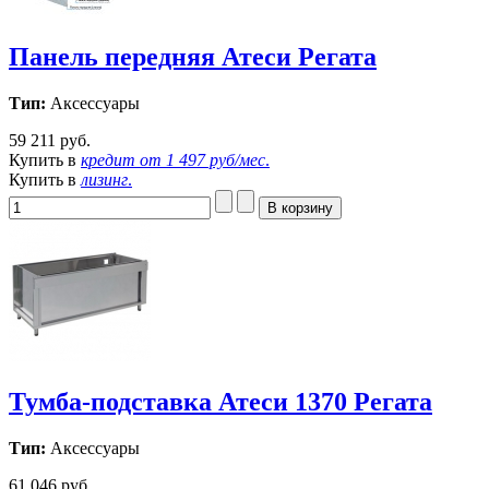
Панель передняя Атеси Регата
Тип:
Аксессуары
59 211 руб.
Купить в
кредит от
1 497 руб/мес
.
Купить в
лизинг
.
Тумба-подставка Атеси 1370 Регата
Тип:
Аксессуары
61 046 руб.