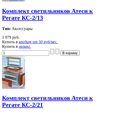
Комплект светильников Атеси к
Регате КС-2/13
Тип:
Аксессуары
1 979 руб.
Купить в
кредит от
50 руб/мес
.
Купить в
лизинг
.
Комплект светильников Атеси к
Регате КС-2/21