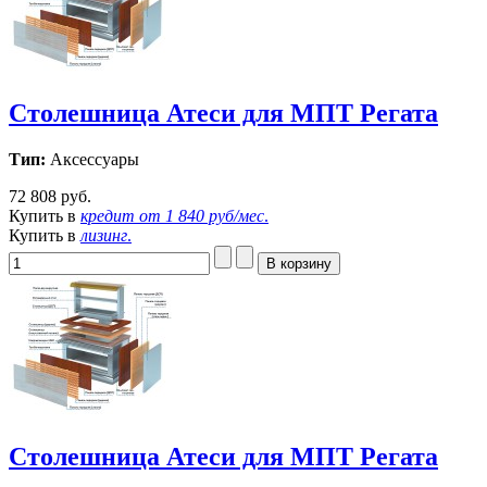
Столешница Атеси для МПТ Регата
Тип:
Аксессуары
72 808 руб.
Купить в
кредит от
1 840 руб/мес
.
Купить в
лизинг
.
Столешница Атеси для МПТ Регата