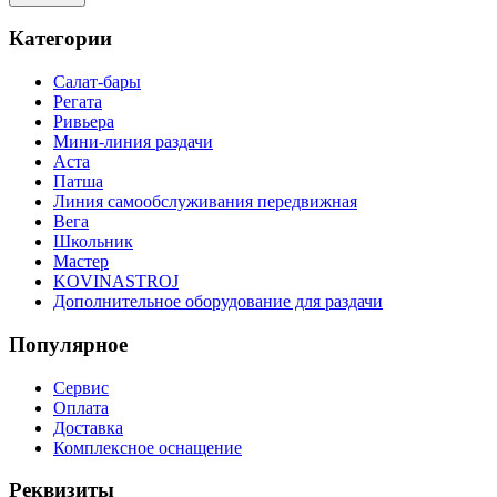
Категории
Салат-бары
Регата
Ривьера
Мини-линия раздачи
Аста
Патша
Линия самообслуживания передвижная
Вега
Школьник
Мастер
KOVINASTROJ
Дополнительное оборудование для раздачи
Популярное
Сервис
Оплата
Доставка
Комплексное оснащение
Реквизиты