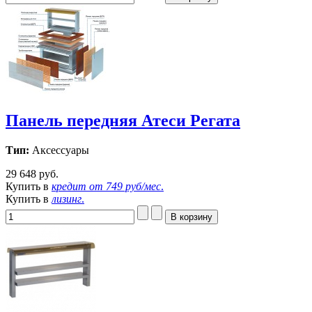
Панель передняя Атеси Регата
Тип:
Аксессуары
29 648 руб.
Купить в
кредит от
749 руб/мес
.
Купить в
лизинг
.