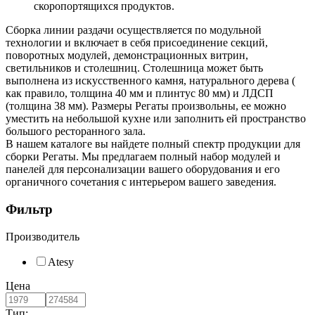
скоропортящихся продуктов.
Сборка линии раздачи осуществляется по модульной
технологии и включает в себя присоединение секций,
поворотных модулей, демонстрационных витрин,
светильников и столешниц. Столешница может быть
выполнена из искусственного камня, натурального дерева (
как правило, толщина 40 мм и плинтус 80 мм) и ЛДСП
(толщина 38 мм). Размеры Регаты произвольны, ее можно
уместить на небольшой кухне или заполнить ей пространство
большого ресторанного зала.
В нашем каталоге вы найдете полный спектр продукции для
сборки Регаты. Мы предлагаем полный набор модулей и
панелей для персонализации вашего оборудования и его
органичного сочетания с интерьером вашего заведения.
Фильтр
Производитель
Atesy
Цена
Тип: