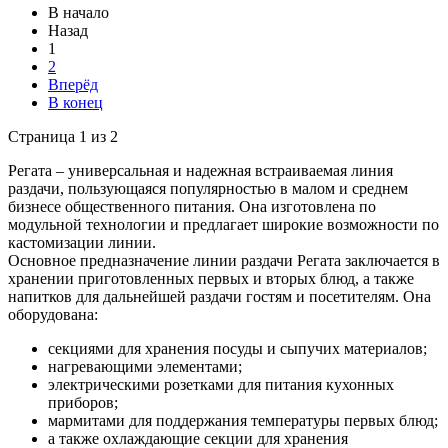
В начало
Назад
1
2
Вперёд
В конец
Страница 1 из 2
Регата – универсальная и надежная встраиваемая линия
раздачи, пользующаяся популярностью в малом и среднем
бизнесе общественного питания. Она изготовлена по
модульной технологии и предлагает широкие возможности по
кастомизации линии.
Основное предназначение линии раздачи Регата заключается в
хранении приготовленных первых и вторых блюд, а также
напитков для дальнейшей раздачи гостям и посетителям. Она
оборудована:
секциями для хранения посуды и сыпучих материалов;
нагревающими элементами;
электрическими розетками для питания кухонных
приборов;
мармитами для поддержания температуры первых блюд;
а также охлаждающие секции для хранения