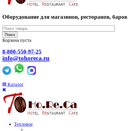
Оборудование для магазинов, ресторанов, баров
Поиск
Корзина пуста
8-800-550-97-25
info@tohoreca.ru
Каталог
Тепловое