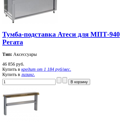
Тумба-подставка Атеси для МПТ-940
Регата
Тип:
Аксессуары
46 856 руб.
Купить в
кредит от
1 184 руб/мес
.
Купить в
лизинг
.