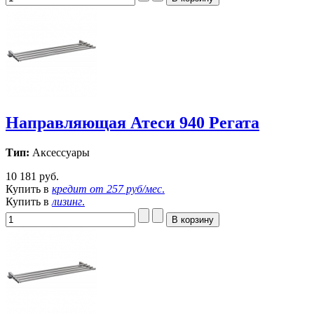
Направляющая Атеси 940 Регата
Тип:
Аксессуары
10 181 руб.
Купить в
кредит от
257 руб/мес
.
Купить в
лизинг
.