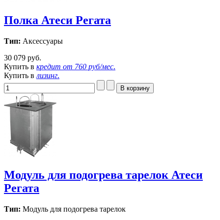
Полка Атеси Регата
Тип:
Аксессуары
30 079 руб.
Купить в
кредит от
760 руб/мес
.
Купить в
лизинг
.
Модуль для подогрева тарелок Атеси
Регата
Тип:
Модуль для подогрева тарелок