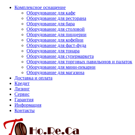
Комплексное оснащение
Оборудование для кафе
Оборудование для ресторана
Оборудование для бара
Оборудование для столовой
Оборудование для пиццерии
Оборудование для кофейни
Оборудование для фаст-фуда
Оборудование для тонара
Оборудование для супермаркета
Оборудование для торговых павильонов и палаток
Оборудование для мини-пекарни
Оборудование для магазина
Доставка и оплата
Кредит
Лизинг
Сервис
Гарантия
Информация
Контакты