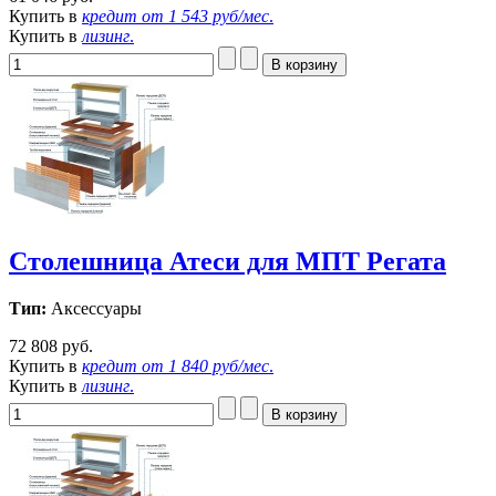
Купить в
кредит от
1 543 руб/мес
.
Купить в
лизинг
.
Столешница Атеси для МПТ Регата
Тип:
Аксессуары
72 808 руб.
Купить в
кредит от
1 840 руб/мес
.
Купить в
лизинг
.