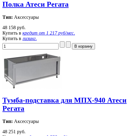
Полка Атеси Регата
Тип:
Аксессуары
48 158 руб.
Купить в
кредит от
1 217 руб/мес
.
Купить в
лизинг
.
Тумба-подставка для МПХ-940 Атеси
Регата
Тип:
Аксессуары
48 251 руб.