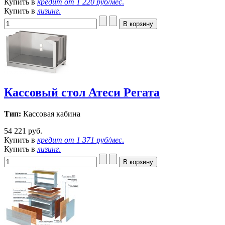
Купить в
кредит от
1 220 руб/мес
.
Купить в
лизинг
.
Кассовый стол Атеси Регата
Тип:
Кассовая кабина
54 221 руб.
Купить в
кредит от
1 371 руб/мес
.
Купить в
лизинг
.