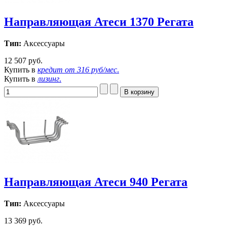
Направляющая Атеси 1370 Регата
Тип:
Аксессуары
12 507 руб.
Купить в
кредит от
316 руб/мес
.
Купить в
лизинг
.
Направляющая Атеси 940 Регата
Тип:
Аксессуары
13 369 руб.