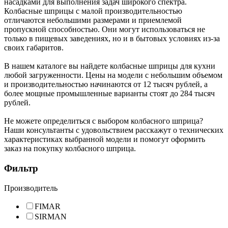
насадками для выполнения задач широкого спектра.
Колбасные шприцы с малой производительностью
отличаются небольшими размерами и приемлемой
пропускной способностью. Они могут использоваться не
только в пищевых заведениях, но и в бытовых условиях из-за
своих габаритов.
В нашем каталоге вы найдете колбасные шприцы для кухни
любой загруженности. Цены на модели с небольшим объемом
и производительностью начинаются от 12 тысяч рублей, а
более мощные промышленные варианты стоят до 284 тысяч
рублей.
Не можете определиться с выбором колбасного шприца?
Наши консультанты с удовольствием расскажут о технических
характеристиках выбранной модели и помогут оформить
заказ на покупку колбасного шприца.
Фильтр
Производитель
FIMAR
SIRMAN