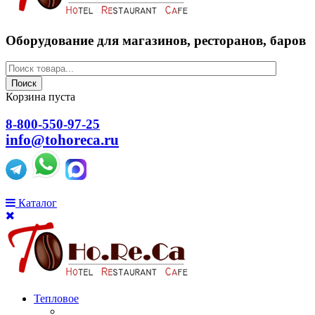
Оборудование для магазинов, ресторанов, баров
Поиск
Корзина пуста
8-800-550-97-25
info@tohoreca.ru
Каталог
Тепловое