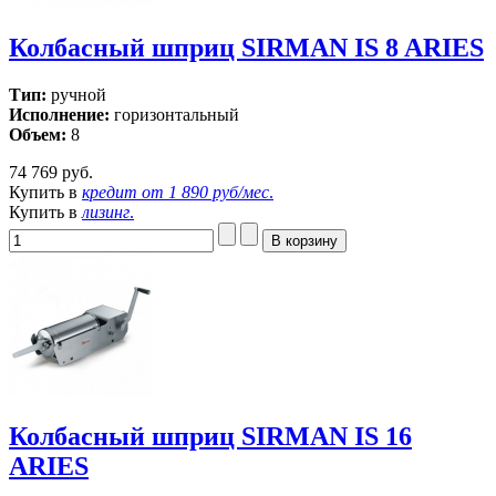
Колбасный шприц SIRMAN IS 8 ARIES
Тип:
ручной
Исполнение:
горизонтальный
Объем:
8
74 769 руб.
Купить в
кредит от
1 890 руб/мес
.
Купить в
лизинг
.
Колбасный шприц SIRMAN IS 16
ARIES