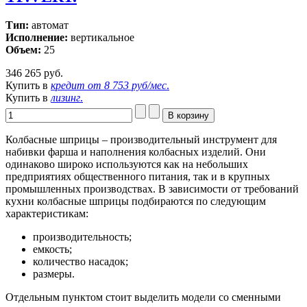
Тип:
автомат
Исполнение:
вертикальное
Объем:
25
346 265 руб.
Купить в
кредит от
8 753 руб/мес
.
Купить в
лизинг
.
Колбасные шприцы – производительный инструмент для
набивки фарша и наполнения колбасных изделий. Они
одинаково широко используются как на небольших
предприятиях общественного питания, так и в крупных
промышленных производствах. В зависимости от требований
кухни колбасные шприцы подбираются по следующим
характеристикам:
производительность;
емкость;
количество насадок;
размеры.
Отдельным пунктом стоит выделить модели со сменными