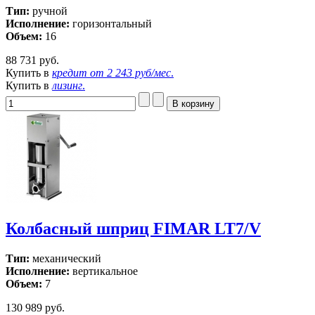
Тип:
ручной
Исполнение:
горизонтальный
Объем:
16
88 731 руб.
Купить в
кредит от
2 243 руб/мес
.
Купить в
лизинг
.
Колбасный шприц FIMAR LT7/V
Тип:
механический
Исполнение:
вертикальное
Объем:
7
130 989 руб.