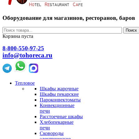
Оборудование для магазинов, ресторанов, баров
Поиск
Корзина пуста
8-800-550-97-25
info@tohoreca.ru
Тепловое
Шкафы жарочные
Шкафы пекарские
Пароконвектоматы
Конвекционные
печи
Расстоечные шкафы
Хлебопекарные
печи
Сковороды
электрические