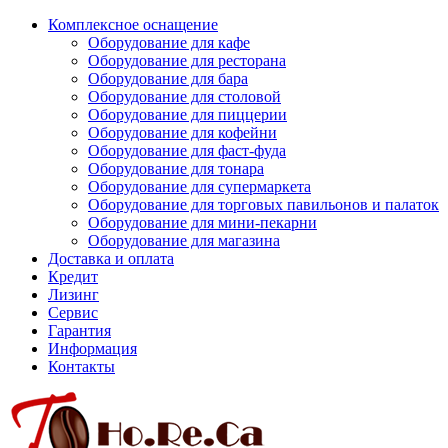
Комплексное оснащение
Оборудование для кафе
Оборудование для ресторана
Оборудование для бара
Оборудование для столовой
Оборудование для пиццерии
Оборудование для кофейни
Оборудование для фаст-фуда
Оборудование для тонара
Оборудование для супермаркета
Оборудование для торговых павильонов и палаток
Оборудование для мини-пекарни
Оборудование для магазина
Доставка и оплата
Кредит
Лизинг
Сервис
Гарантия
Информация
Контакты