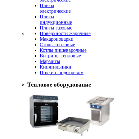
Плиты
электрические
Плиты
индукционные
Плиты газовые
Поверхности жарочные
Макароноварки
Столы тепловые
Котлы пищеварочные
Витрины тепловые
Мармиты
Кипятильники
Полки с подогревом
Тепловое оборудование