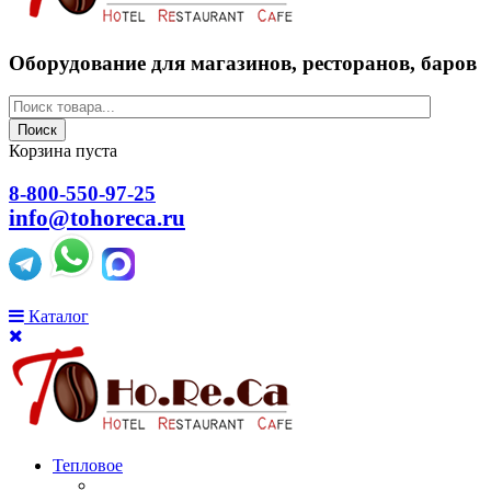
Оборудование для магазинов, ресторанов, баров
Поиск
Корзина пуста
8-800-550-97-25
info@tohoreca.ru
Каталог
Тепловое