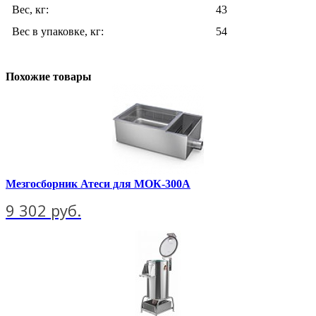
Вес, кг:
43
Вес в упаковке, кг:
54
Похожие товары
Мезгосборник Атеси для МОК-300А
9 302 руб.