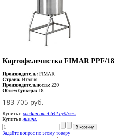
Картофелечистка FIMAR PPF/18
Производитель:
FIMAR
Страна:
Италия
Производительность:
220
Объем бункера:
18
183 705 руб.
Купить в
кредит от
4 644 руб/мес
.
Купить в
лизинг
.
Задайте вопрос по этому товару