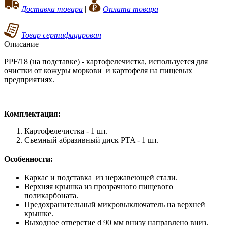
Доставка товара
|
Оплата товара
Товар сертифицирован
Описание
PPF/18 (на подставке) - картофелечистка, используется для
очистки от кожуры моркови и картофеля на пищевых
предприятиях.
Комплектация:
Картофелечистка - 1 шт.
Съемный абразивный диск PTA - 1 шт.
Особенности:
Каркас и подставка из нержавеющей стали.
Верхняя крышка из прозрачного пищевого
поликарбоната.
Предохранительный микровыключатель на верхней
крышке.
Выходное отверстие d 90 мм внизу направлено вниз.