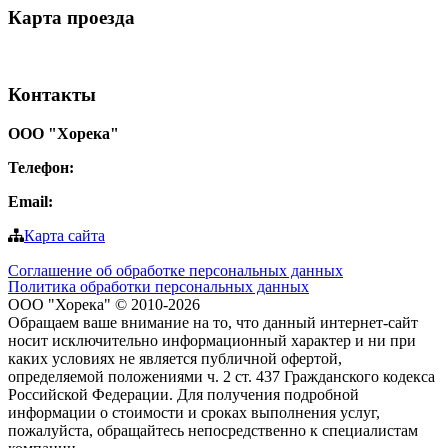
Карта
проезда
Контакты
ООО "Хорека"
Телефон:
8-800-550-97-25
Email:
info@tohoreca.ru
Карта сайта
Соглашение об обработке персональных данных
Политика обработки персональных данных
ООО "Хорека" © 2010-2026
Обращаем ваше внимание на то, что данный интернет-сайт
носит исключительно информационный характер и ни при
каких условиях не является публичной офертой,
определяемой положениями ч. 2 ст. 437 Гражданского кодекса
Российской Федерации. Для получения подробной
информации о стоимости и сроках выполнения услуг,
пожалуйста, обращайтесь непосредственно к специалистам