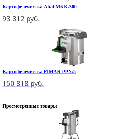
Картофелечистка Abat МКК-300
93 812 руб.
Картофелечистка FIMAR PPN/5
150 818 руб.
Просмотренные товары