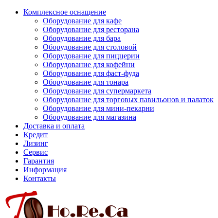
Комплексное оснащение
Оборудование для кафе
Оборудование для ресторана
Оборудование для бара
Оборудование для столовой
Оборудование для пиццерии
Оборудование для кофейни
Оборудование для фаст-фуда
Оборудование для тонара
Оборудование для супермаркета
Оборудование для торговых павильонов и палаток
Оборудование для мини-пекарни
Оборудование для магазина
Доставка и оплата
Кредит
Лизинг
Сервис
Гарантия
Информация
Контакты