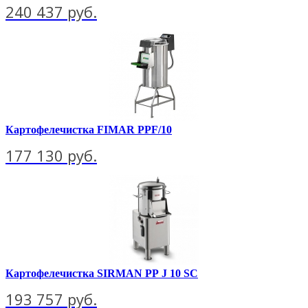
240 437 руб.
Картофелечистка FIMAR PPF/10
177 130 руб.
Картофелечистка SIRMAN РР J 10 SC
193 757 руб.