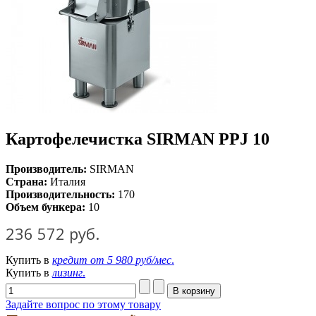
Картофелечистка SIRMAN РРJ 10
Производитель:
SIRMAN
Страна:
Италия
Производительность:
170
Объем бункера:
10
236 572 руб.
Купить в
кредит от
5 980 руб/мес
.
Купить в
лизинг
.
Задайте вопрос по этому товару