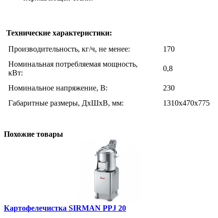
Технические характеристики:
Производительность, кг/ч, не менее:
170
Номинальная потребляемая мощность,
0,8
кВт:
Номинальное напряжение, В:
230
Габаритные размеры, ДхШхВ, мм:
1310x470x775
Похожие товары
Картофелечистка SIRMAN РРJ 20