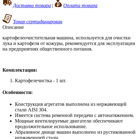
Доставка товара
|
Оплата товара
Товар сертифицирован
Описание
картофелеочистительная машина, используется для очистки
лука и картофеля от кожуры, рекомендуется для эксплуатации
на предприятиях общественного питания.
Комплектация:
Картофелечистка - 1 шт.
Особенности:
Конструкция агрегатов выполнена из нержавеющей
стали AISI 304.
Имеется система ременной передачи с автонатяжением.
Мощные вентилируемые двигатели обеспечивают
продолжительное использование.
Абразивное днище машин выполнено из рустикованной
нержавеющей стали.