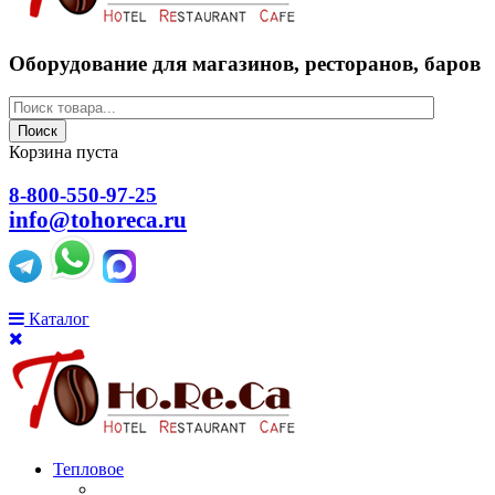
Оборудование для магазинов, ресторанов, баров
Поиск
Корзина пуста
8-800-550-97-25
info@tohoreca.ru
Каталог
Тепловое