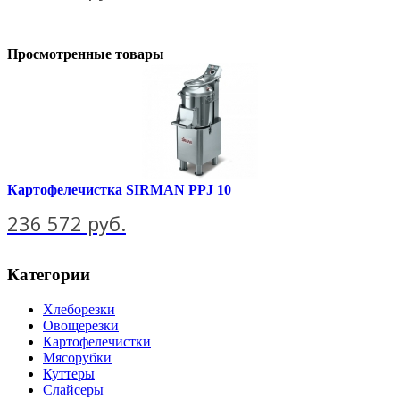
Просмотренные товары
Картофелечистка SIRMAN РРJ 10
236 572 руб.
Категории
Хлеборезки
Овощерезки
Картофелечистки
Мясорубки
Куттеры
Слайсеры